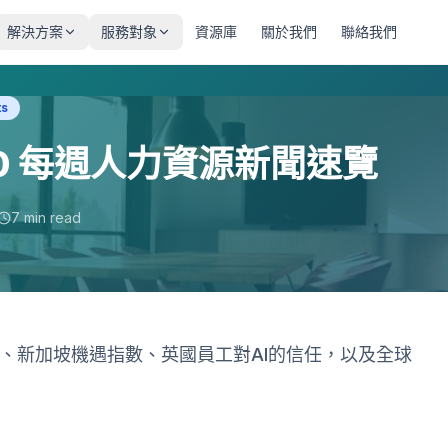
解決方案
服務對象
資源庫
關於我們
聯絡我們
ts
15/10 每週人力資源新聞速覽
7 min read
勢、新加坡機遇指數、英國員工對AI的信任，以及全球