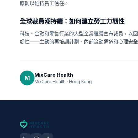
原則以維持員工信任。
全球裁員潮持續：如何建立勞工力韌性
科技、金融和零售行業的大型企業繼續宣布裁員，以回
韌性——主動的再培訓計劃、內部流動通道和心理安全
MixCare Health
M
MixCare Health · Hong Kong